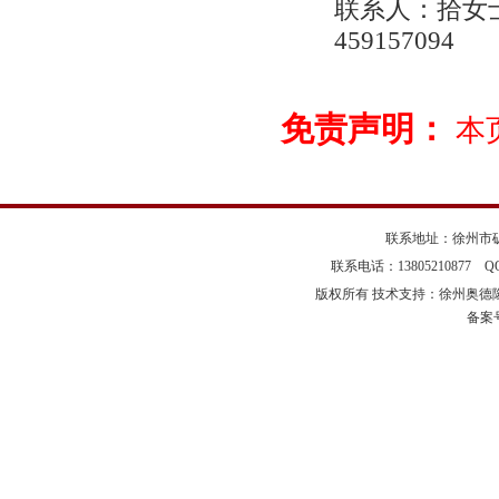
联系人：拾女士 0
459157094
免责声明：
本
联系地址：徐州市矿
联系电话：13805210877 
版权所有 技术支持：徐州奥德
备案