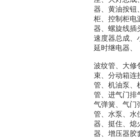
器、黄油按钮
柜、控制柜电
器、螺旋线插
速度器总成、
延时继电器、
波纹管、大修
束、分动箱连
管、机油泵、
管、进气门排
气弹簧、气门
管、水泵、水
器、挺住、熄
器、增压器胶